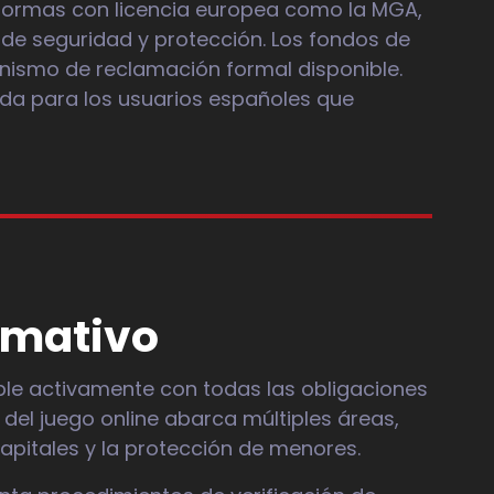
formas con licencia europea como la MGA,
 de seguridad y protección. Los fondos de
anismo de reclamación formal disponible.
ada para los usuarios españoles que
rmativo
ple activamente con todas las obligaciones
 del juego online abarca múltiples áreas,
apitales y la protección de menores.