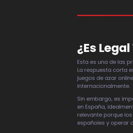
¿Es Lega
Esta es una de las p
La respuesta corta e
juegos de azar onlin
internacionalmente.
Sin embargo, es imp
en España, idealment
relevante porque lo
españoles y operar c