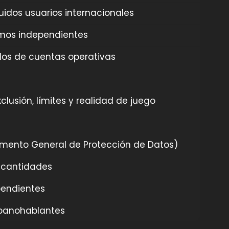
luidos usuarios internacionales
ismos independientes
os de cuentas operativas
lusión, límites y realidad de juego
mento General de Protección de Datos)
s cantidades
pendientes
ispanohablantes