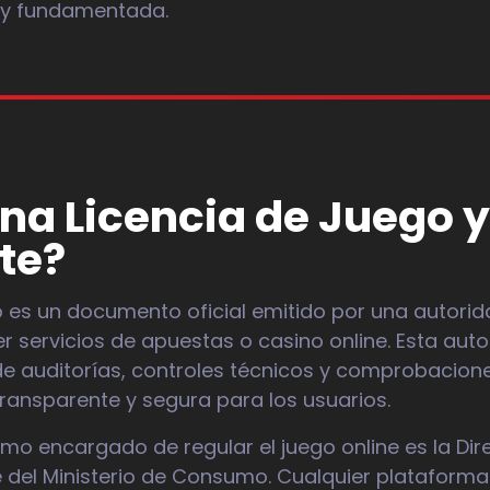
 y fundamentada.
na Licencia de Juego y
te?
o es un documento oficial emitido por una autori
r servicios de apuestas o casino online. Esta auto
e auditorías, controles técnicos y comprobacione
transparente y segura para los usuarios.
smo encargado de regular el juego online es la Di
 del Ministerio de Consumo. Cualquier plataform