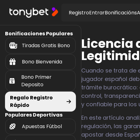
Registro
Entrar
Bonificacións
A
Bonificaciones Populares
Licencia 
Tiradas Gratis Bono
Legitimi
Bono Bienvenida
Cuando se trata de e
Bono Primer
jugador español debe
Deposito
trámite burocrático:
control, transparenc
Regalo Registro
y confiable para los
Rápido
Populares Deportivas
En este artículo ana
regulación, las gara
Apuestas Fútbol
apostar desde España