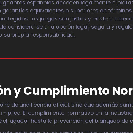
jugadores españoles acceden legalmente a plata
 garantías equivalentes o superiores en términos
protegidos, los juegos son justos y existe un mec
ede considerarse una opción legal, segura y regul
jo su propia responsabilidad.
ón y Cumplimiento No
one de una licencia oficial, sino que además cum
implica. El cumplimiento normativo en la industria
del jugador hasta la prevención del blanqueo de c