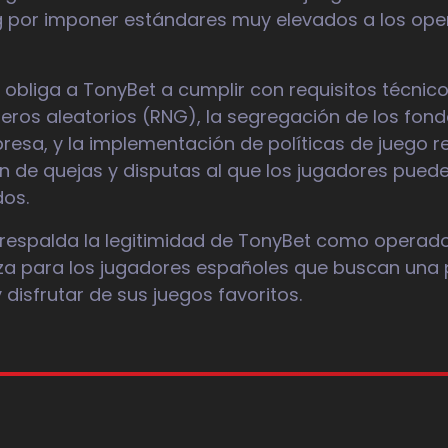
ng por imponer estándares muy elevados a los ope
 obliga a TonyBet a cumplir con requisitos técnico
os aleatorios (RNG), la segregación de los fond
resa, y la implementación de políticas de juego
n de quejas y disputas al que los jugadores pued
dos.
o respalda la legitimidad de TonyBet como operad
nza para los jugadores españoles que buscan una
 disfrutar de sus juegos favoritos.