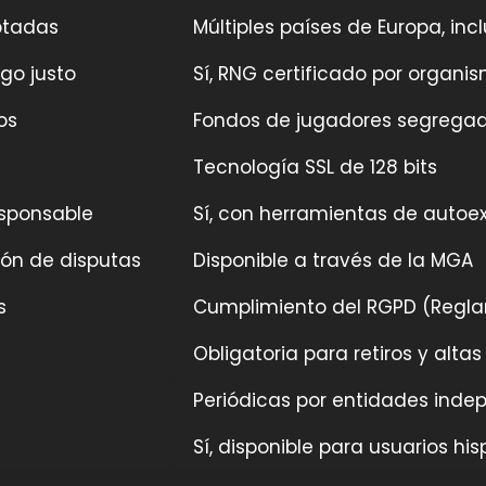
ptadas
Múltiples países de Europa, inc
ego justo
Sí, RNG certificado por organ
os
Fondos de jugadores segregad
Tecnología SSL de 128 bits
esponsable
Sí, con herramientas de autoexc
ión de disputas
Disponible a través de la MGA
s
Cumplimiento del RGPD (Regla
Obligatoria para retiros y alta
Periódicas por entidades inde
Sí, disponible para usuarios h