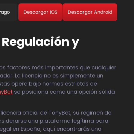
Pago
Descargar IOS
Descargar Android
 Regulación y
los factores más importantes que cualquier
rador. La licencia no es simplemente un
estas opera bajo normas estrictas de
nyBet
se posiciona como una opción sólida
licencia oficial de TonyBet, su régimen de
nsiderarse una plataforma legítima para
legal en España, aquí encontrarás una